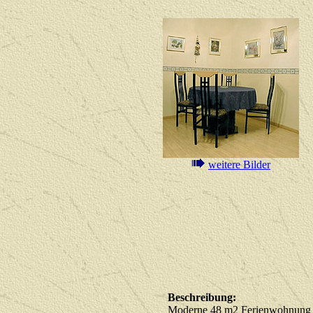
weitere Bilder
Beschreibung:
Moderne 48 m2 Ferienwohnung