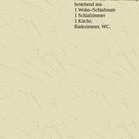
bestehend aus
1 Wohn-/Schlafraum
1 Schlafzimmer
1 Küche,
Badezimmer, WC.